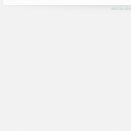
ARGIAko Blog