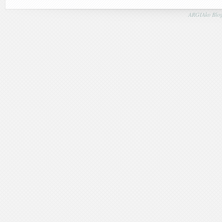
ARGIAko Blog