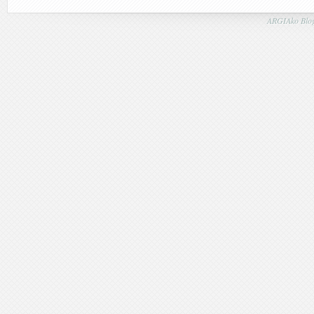
ARGIAko Blog