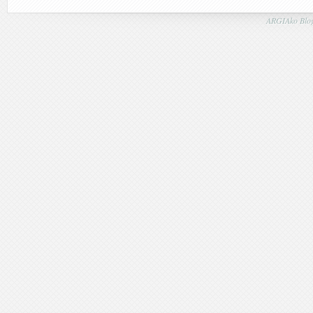
ARGIAko Blog