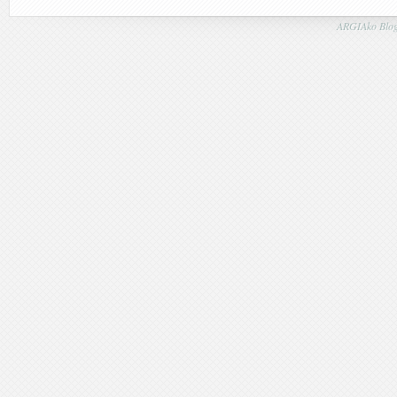
ARGIAko Blog