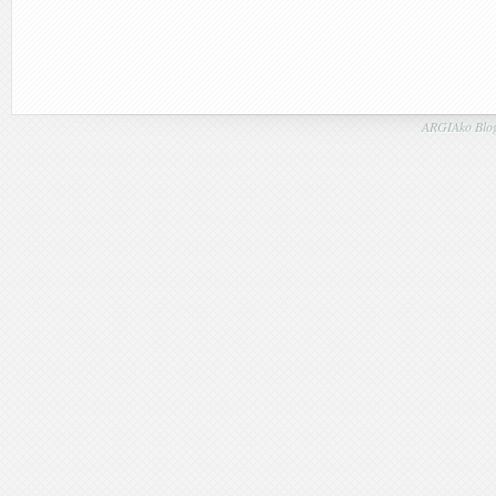
ARGIAko Blog