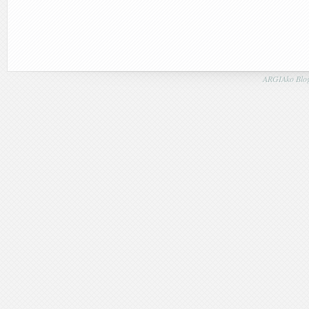
ARGIAko Blog