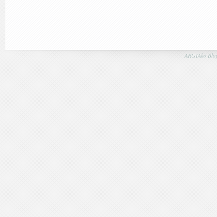
ARGIAko Blog