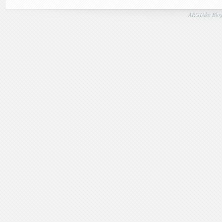
ARGIAko Blog