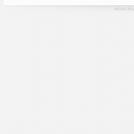
ARGIAko Blog