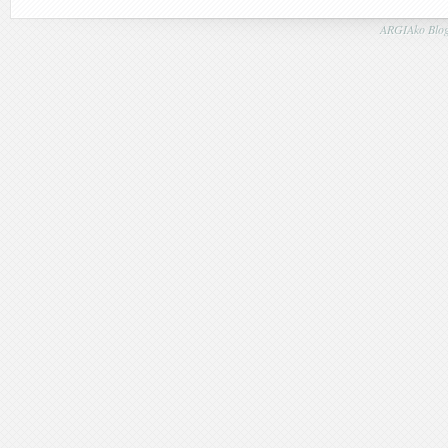
ARGIAko Blog