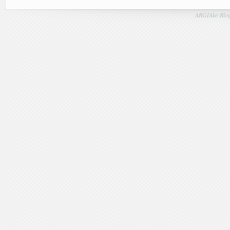
ARGIAko Blog