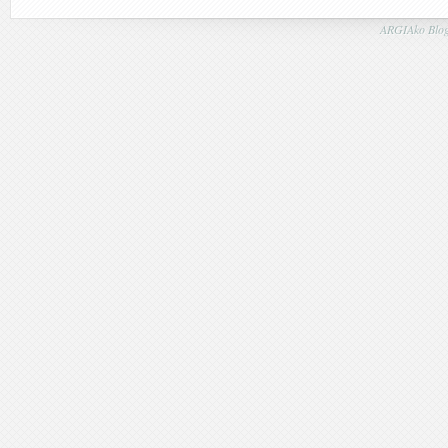
ARGIAko Blog