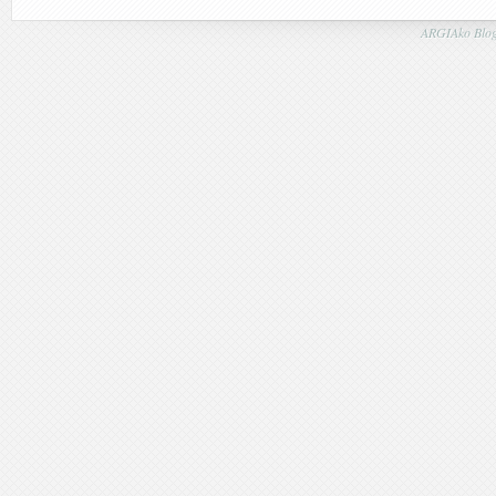
ARGIAko Blog