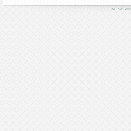
ARGIAko Blog