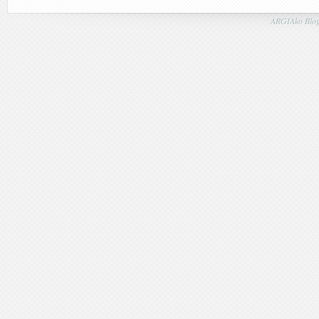
ARGIAko Blog