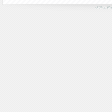
ARGIAko Blog