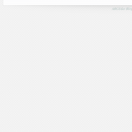
ARGIAko Blog