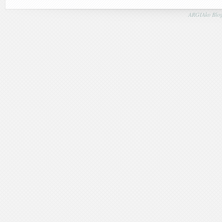
ARGIAko Blog