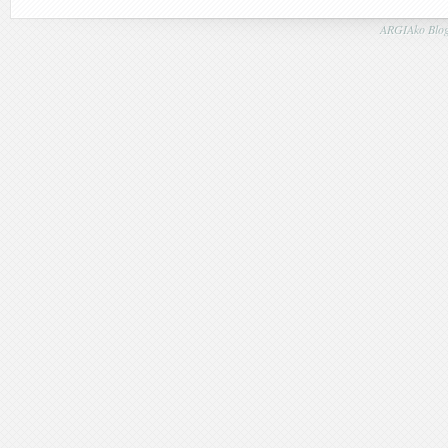
ARGIAko Blog