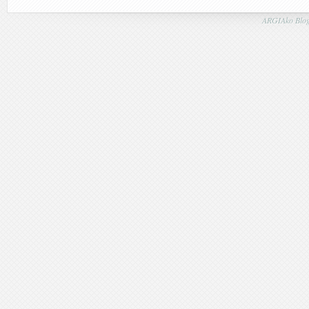
ARGIAko Blog