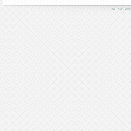
ARGIAko Blog