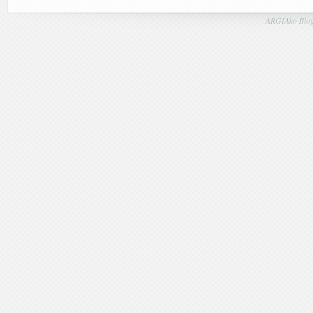
ARGIAko Blog