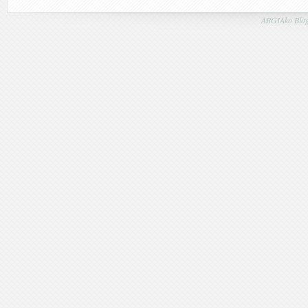
ARGIAko Blog