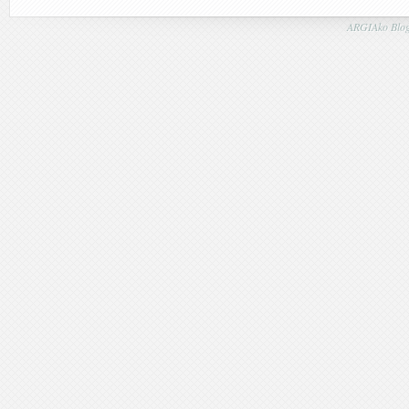
ARGIAko Blog