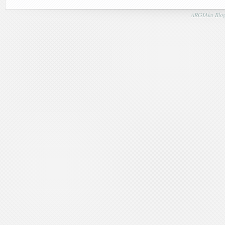
ARGIAko Blog