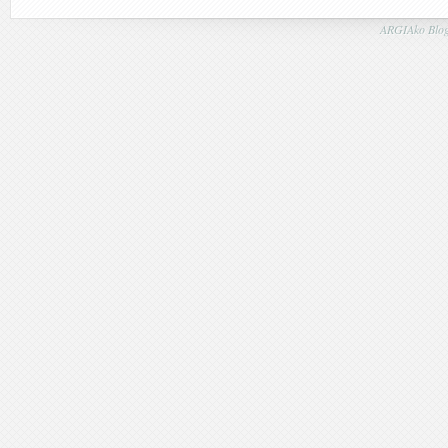
ARGIAko Blog