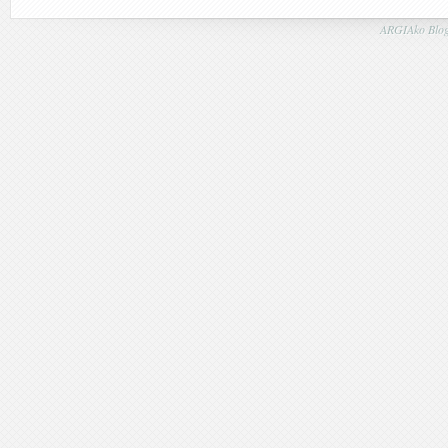
ARGIAko Blog