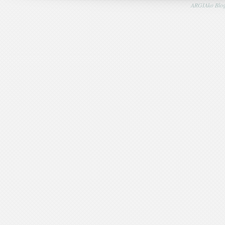
ARGIAko Blog