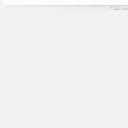
ARGIAko Blog