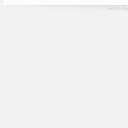
ARGIAko Blog