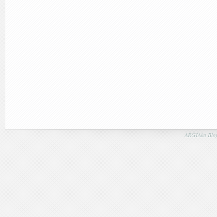
ARGIAko Blog