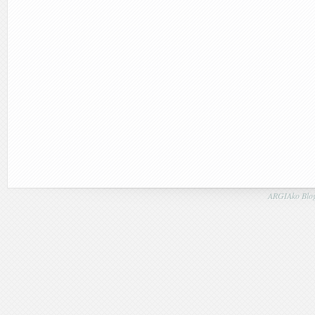
ARGIAko Blog