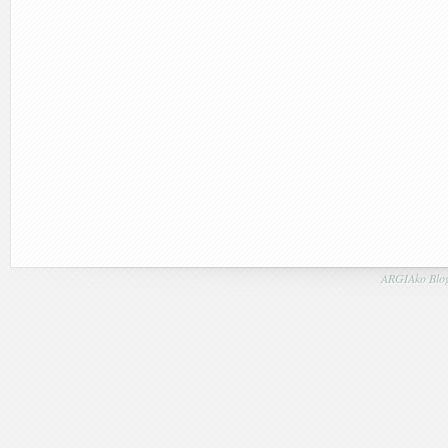
ARGIAko Blog