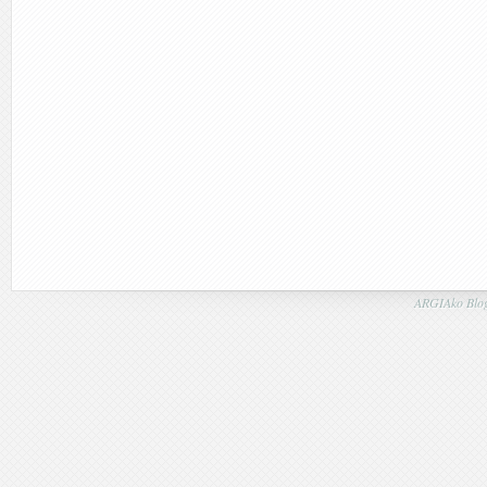
ARGIAko Blog