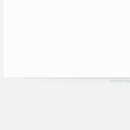
ARGIAko Blog