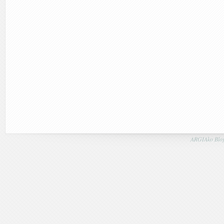
ARGIAko Blog