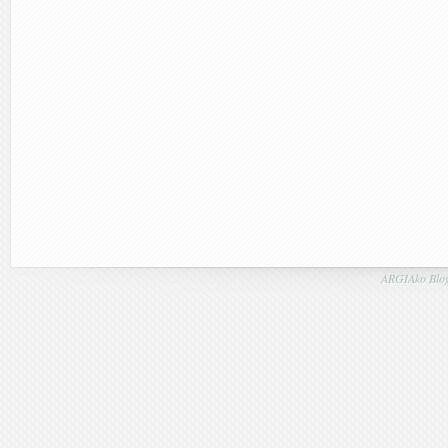
ARGIAko Blog