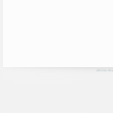
ARGIAko Blog