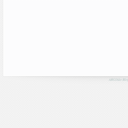
ARGIAko Blog