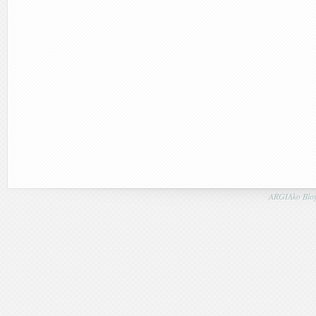
ARGIAko Blog