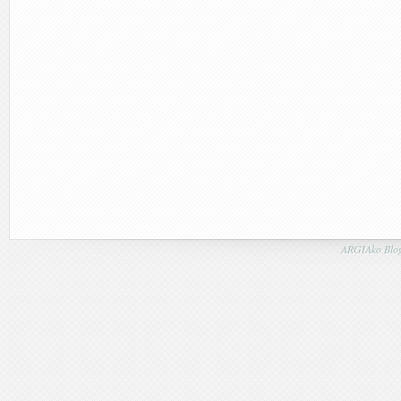
ARGIAko Blog