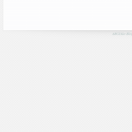
ARGIAko Blog