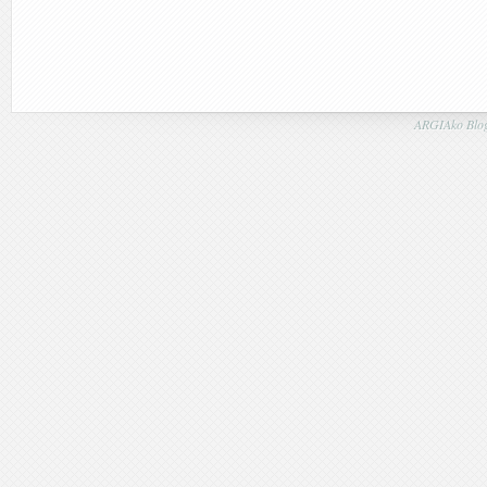
ARGIAko Blog