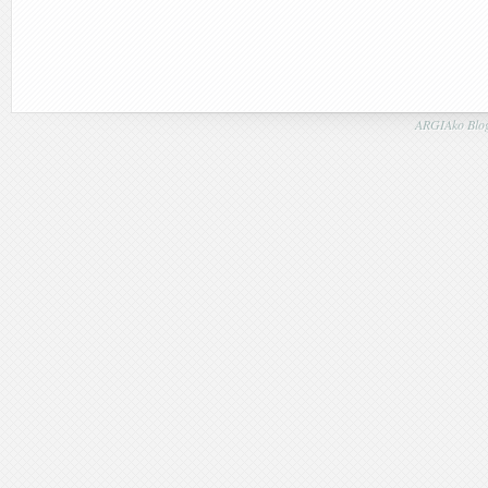
ARGIAko Blog