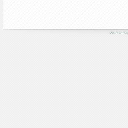
ARGIAko Blog