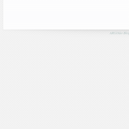
ARGIAko Blog