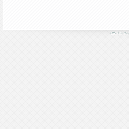
ARGIAko Blog