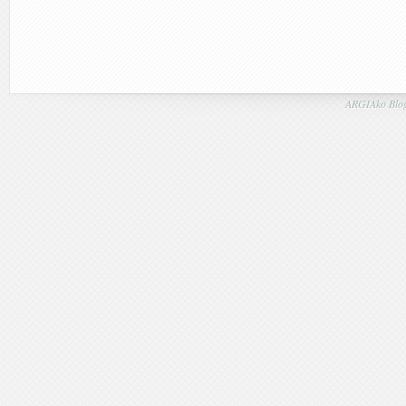
ARGIAko Blog