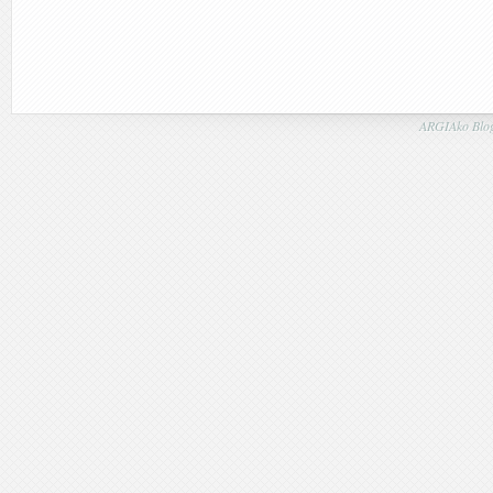
ARGIAko Blog